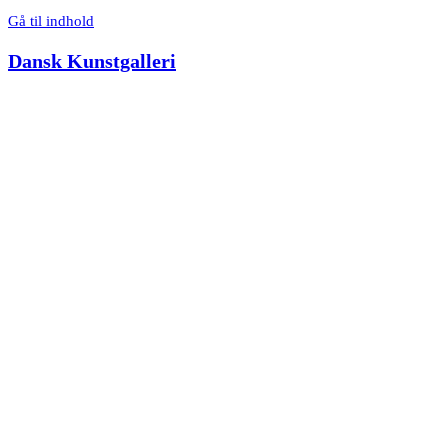
Gå til indhold
Dansk Kunstgalleri