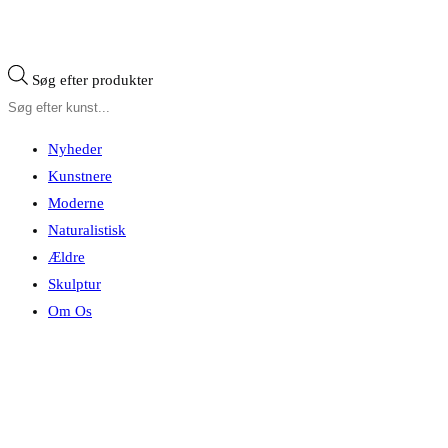
Søg efter produkter
Nyheder
Kunstnere
Moderne
Naturalistisk
Ældre
Skulptur
Om Os