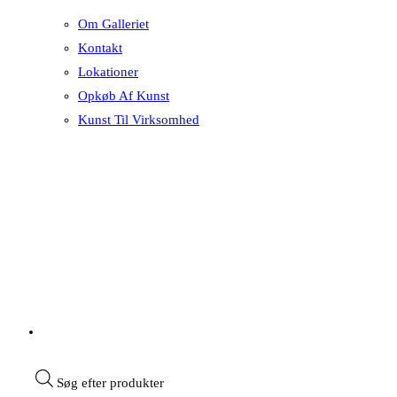
Om Galleriet
Kontakt
Lokationer
Opkøb Af Kunst
Kunst Til Virksomhed
Søg efter produkter