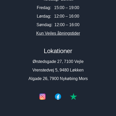
Fredag: 15:00 – 19:00
Lørdag: 12:00 – 16:00
Søndag: 12:00 – 16:00
Kun Vejles åbningstider
Lokationer
Ørstedsgade 27, 7100 Vejle
Vrenstedvej 5, 9480 Løkken
Algade 26, 7900 Nykøbing Mors