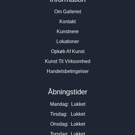
Om Galleriet
Kontakt
Kunstnere
Lokationer
Opkøb Af Kunst
Kunst Til Virksomhed
Handelsbetingelser
Åbningstider
Mandag: Lukket
Tirsdag: Lukket
Onsdag: Lukket
Torsdag: Lukket