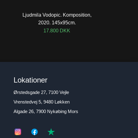
Ljudmila Vodopic. Komposition,
2020. 145x95cm.
17.800
DKK
Lokationer
Ørstedsgade 27, 7100 Vejle
Vrenstedvej 5, 9480 Løkken
Algade 26, 7900 Nykøbing Mors