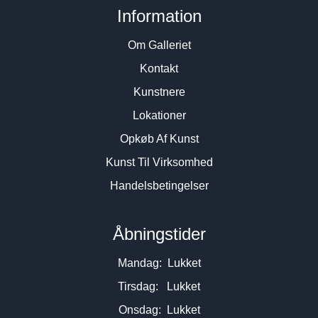
Information
Om Galleriet
Kontakt
Kunstnere
Lokationer
Opkøb Af Kunst
Kunst Til Virksomhed
Handelsbetingelser
Åbningstider
Mandag: Lukket
Tirsdag: Lukket
Onsdag: Lukket