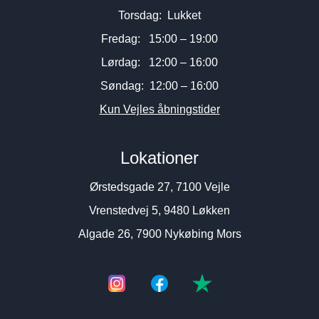
Torsdag: Lukket
Fredag: 15:00 – 19:00
Lørdag: 12:00 – 16:00
Søndag: 12:00 – 16:00
Kun Vejles åbningstider
Lokationer
Ørstedsgade 27, 7100 Vejle
Vrenstedvej 5, 9480 Løkken
Algade 26, 7900 Nykøbing Mors