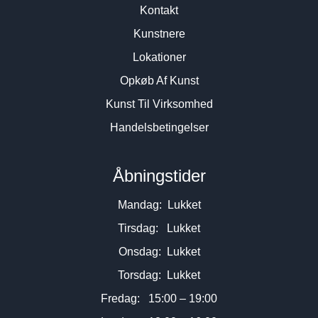
Kontakt
Kunstnere
Lokationer
Opkøb Af Kunst
Kunst Til Virksomhed
Handelsbetingelser
Åbningstider
Mandag: Lukket
Tirsdag: Lukket
Onsdag: Lukket
Torsdag: Lukket
Fredag: 15:00 – 19:00