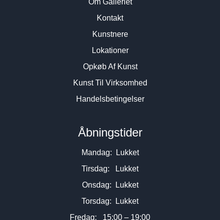
Om Galleriet
Kontakt
Kunstnere
Lokationer
Opkøb Af Kunst
Kunst Til Virksomhed
Handelsbetingelser
Åbningstider
Mandag: Lukket
Tirsdag: Lukket
Onsdag: Lukket
Torsdag: Lukket
Fredag: 15:00 – 19:00