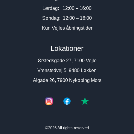
Lørdag: 12:00 – 16:00
Søndag: 12:00 – 16:00
Kun Vejles åbningstider
Lokationer
Ørstedsgade 27, 7100 Vejle
Vrenstedvej 5, 9480 Løkken
Algade 26, 7900 Nykøbing Mors
©2025 All rights reserved