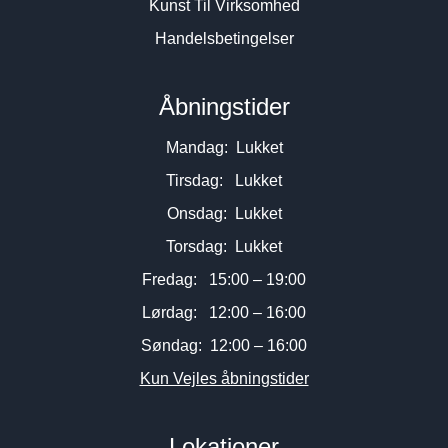
Kunst Til Virksomhed
Handelsbetingelser
Åbningstider
Mandag: Lukket
Tirsdag: Lukket
Onsdag: Lukket
Torsdag: Lukket
Fredag: 15:00 – 19:00
Lørdag: 12:00 – 16:00
Søndag: 12:00 – 16:00
Kun Vejles åbningstider
Lokationer