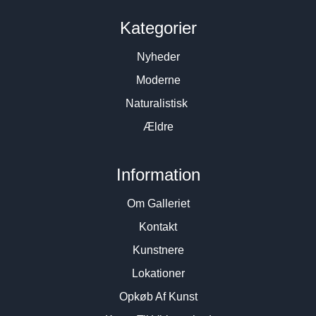
Kategorier
Nyheder
Moderne
Naturalistisk
Ældre
Information
Om Galleriet
Kontakt
Kunstnere
Lokationer
Opkøb Af Kunst