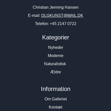
Christian Jenning Hansen
E-mail:
DLGKUNST@MAIL.DK
Telefon: +45 2147 0722
Kategorier
Nyheder
Moderne
Naturalistisk
Ældre
Information
Om Galleriet
Kontakt