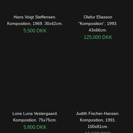
Hans Voigt Steffensen.
Olafur Eliasson
Komposition, 1969. 30x42cm.
“Komposition”, 1993.
43x66cm.
5.500
DKK
125.000
DKK
Lone Luna Vestergaard.
Judith Fischer-Hansen.
Komposition. 75x75cm.
Komposition, 1991.
100x81cm.
5.800
DKK