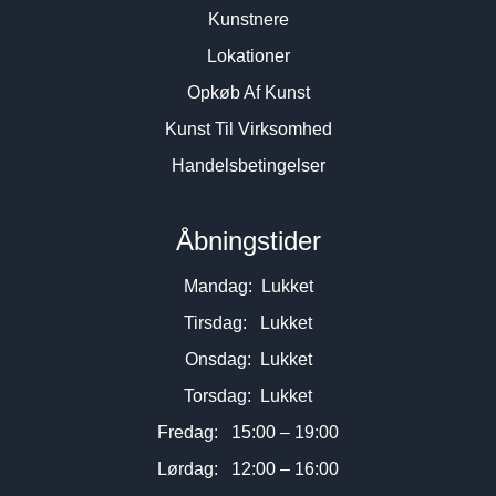
Kunstnere
Lokationer
Opkøb Af Kunst
Kunst Til Virksomhed
Handelsbetingelser
Åbningstider
Mandag: Lukket
Tirsdag: Lukket
Onsdag: Lukket
Torsdag: Lukket
Fredag: 15:00 – 19:00
Lørdag: 12:00 – 16:00