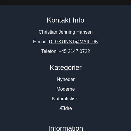
Kontakt Info
Christian Jenning Hansen
E-mail:
DLGKUNST@MAIL.DK
Telefon: +45 2147 0722
Kategorier
Nyheder
Moderne
Naturalistisk
Ældre
Information