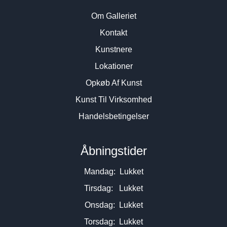
Om Galleriet
Kontakt
Kunstnere
Lokationer
Opkøb Af Kunst
Kunst Til Virksomhed
Handelsbetingelser
Åbningstider
Mandag: Lukket
Tirsdag: Lukket
Onsdag: Lukket
Torsdag: Lukket