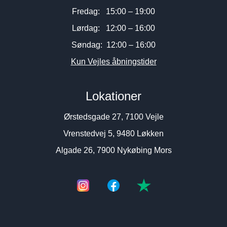
Fredag: 15:00 – 19:00
Lørdag: 12:00 – 16:00
Søndag: 12:00 – 16:00
Kun Vejles åbningstider
Lokationer
Ørstedsgade 27, 7100 Vejle
Vrenstedvej 5, 9480 Løkken
Algade 26, 7900 Nykøbing Mors