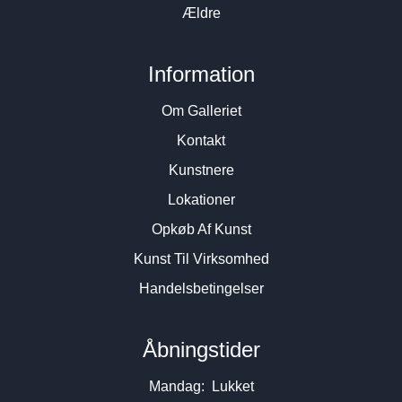
Ældre
Information
Om Galleriet
Kontakt
Kunstnere
Lokationer
Opkøb Af Kunst
Kunst Til Virksomhed
Handelsbetingelser
Åbningstider
Mandag: Lukket