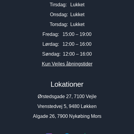
Tirsdag: Lukket
Onsdag: Lukket
Torsdag: Lukket
Fredag: 15:00 – 19:00
Lørdag: 12:00 – 16:00
Søndag: 12:00 – 16:00
Kun Vejles åbningstider
Lokationer
Ørstedsgade 27, 7100 Vejle
Vrenstedvej 5, 9480 Løkken
Algade 26, 7900 Nykøbing Mors