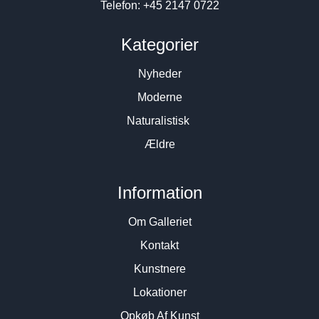
Telefon: +45 2147 0722
Kategorier
Nyheder
Moderne
Naturalistisk
Ældre
Information
Om Galleriet
Kontakt
Kunstnere
Lokationer
Opkøb Af Kunst