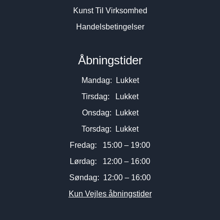
Kunst Til Virksomhed
Handelsbetingelser
Åbningstider
Mandag: Lukket
Tirsdag: Lukket
Onsdag: Lukket
Torsdag: Lukket
Fredag: 15:00 – 19:00
Lørdag: 12:00 – 16:00
Søndag: 12:00 – 16:00
Kun Vejles åbningstider