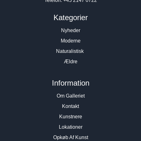
Telefon: +45 2147 0722
Kategorier
Nyheder
Moderne
Naturalistisk
Ældre
Information
Om Galleriet
Kontakt
Kunstnere
Lokationer
Opkøb Af Kunst