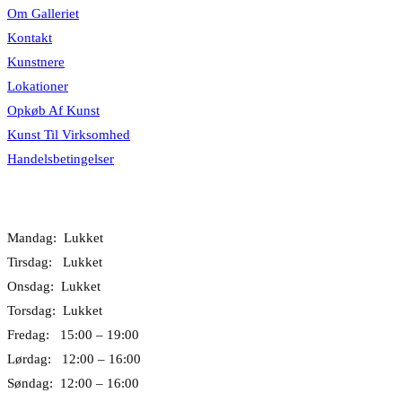
Om Galleriet
Kontakt
Kunstnere
Lokationer
Opkøb Af Kunst
Kunst Til Virksomhed
Handelsbetingelser
Åbningstider
Mandag: Lukket
Tirsdag: Lukket
Onsdag: Lukket
Torsdag: Lukket
Fredag: 15:00 – 19:00
Lørdag: 12:00 – 16:00
Søndag: 12:00 – 16:00