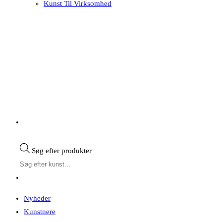
Kunst Til Virksomhed
Søg efter produkter
Nyheder
Kunstnere