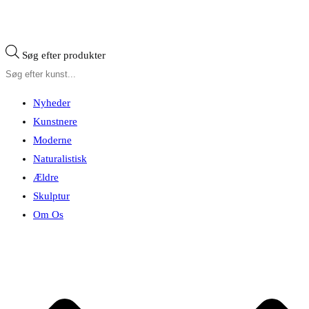
Søg efter produkter
Nyheder
Kunstnere
Moderne
Naturalistisk
Ældre
Skulptur
Om Os