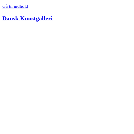
Gå til indhold
Dansk Kunstgalleri