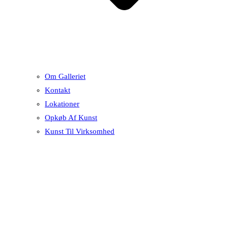
Om Galleriet
Kontakt
Lokationer
Opkøb Af Kunst
Kunst Til Virksomhed