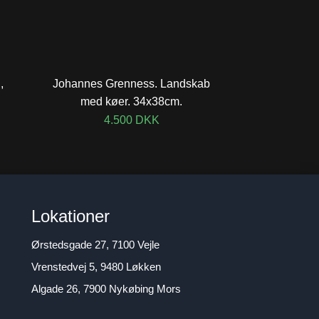
,
Johannes Grenness. Landskab
med køer. 34x38cm.
4.500
DKK
Lokationer
Ørstedsgade 27, 7100 Vejle
Vrenstedvej 5, 9480 Løkken
Algade 26, 7900 Nykøbing Mors