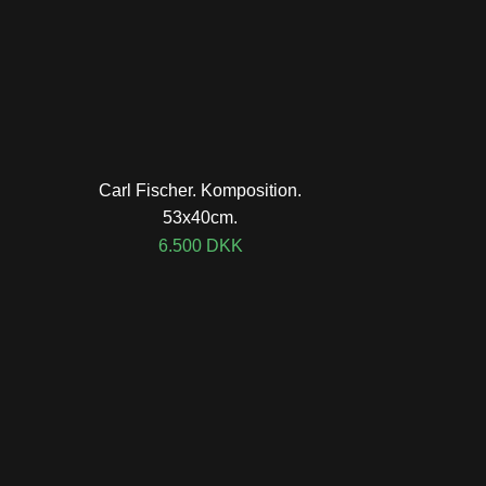
Carl Fischer. Komposition.
53x40cm.
6.500
DKK