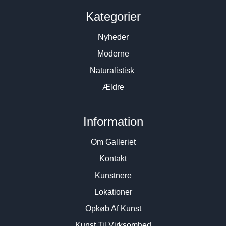
Kategorier
Nyheder
Moderne
Naturalistisk
Ældre
Information
Om Galleriet
Kontakt
Kunstnere
Lokationer
Opkøb Af Kunst
Kunst Til Virksomhed