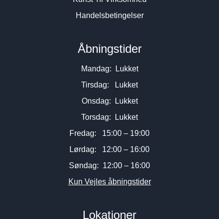
Handelsbetingelser
Åbningstider
Mandag: Lukket
Tirsdag: Lukket
Onsdag: Lukket
Torsdag: Lukket
Fredag: 15:00 – 19:00
Lørdag: 12:00 – 16:00
Søndag: 12:00 – 16:00
Kun Vejles åbningstider
Lokationer