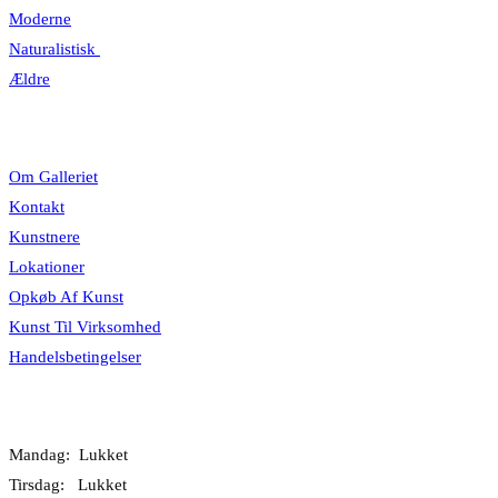
Moderne
Naturalistisk
Ældre
Information
Om Galleriet
Kontakt
Kunstnere
Lokationer
Opkøb Af Kunst
Kunst Til Virksomhed
Handelsbetingelser
Åbningstider
Mandag: Lukket
Tirsdag: Lukket