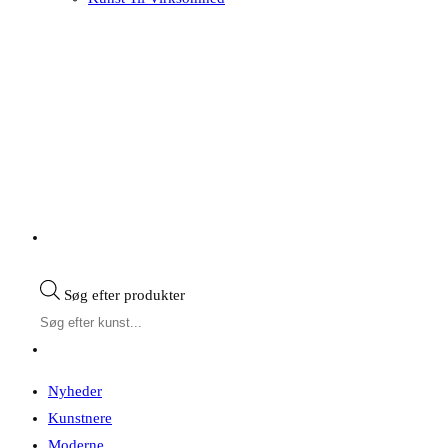
Søg efter produkter
Nyheder
Kunstnere
Moderne