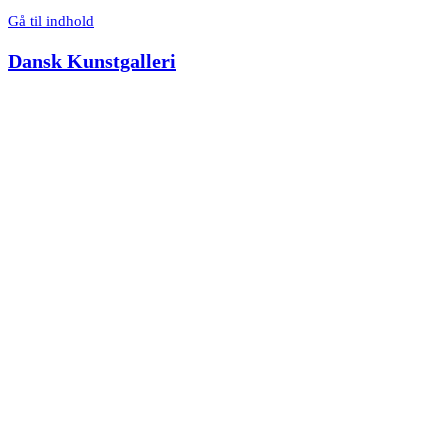
Gå til indhold
Dansk Kunstgalleri