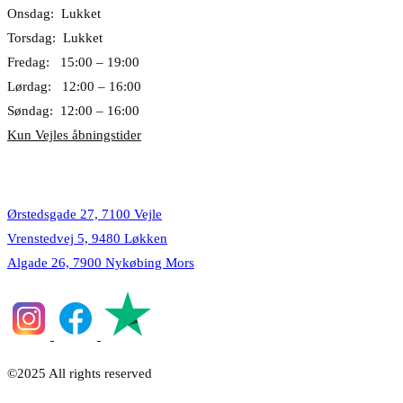
Onsdag: Lukket
Torsdag: Lukket
Fredag: 15:00 – 19:00
Lørdag: 12:00 – 16:00
Søndag: 12:00 – 16:00
Kun Vejles åbningstider
Lokationer
Ørstedsgade 27, 7100 Vejle
Vrenstedvej 5, 9480 Løkken
Algade 26, 7900 Nykøbing Mors
©2025 All rights reserved