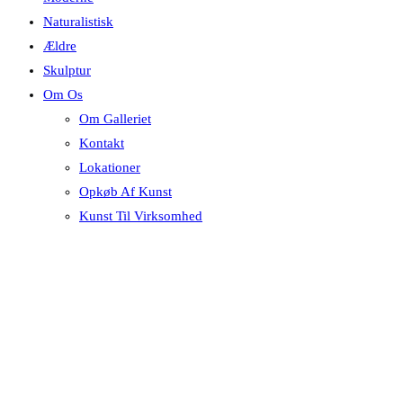
Naturalistisk
Ældre
Skulptur
Om Os
Om Galleriet
Kontakt
Lokationer
Opkøb Af Kunst
Kunst Til Virksomhed