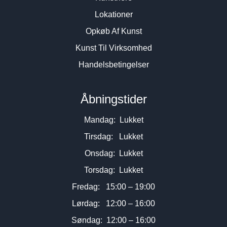
Lokationer
Opkøb Af Kunst
Kunst Til Virksomhed
Handelsbetingelser
Åbningstider
Mandag: Lukket
Tirsdag: Lukket
Onsdag: Lukket
Torsdag: Lukket
Fredag: 15:00 – 19:00
Lørdag: 12:00 – 16:00
Søndag: 12:00 – 16:00