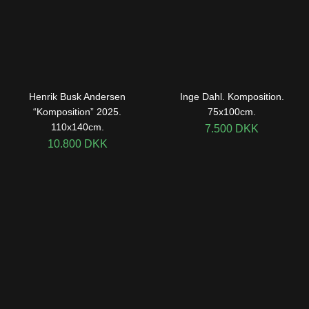
Henrik Busk Andersen
Inge Dahl. Komposition.
“Komposition” 2025.
75x100cm.
110x140cm.
7.500
DKK
10.800
DKK