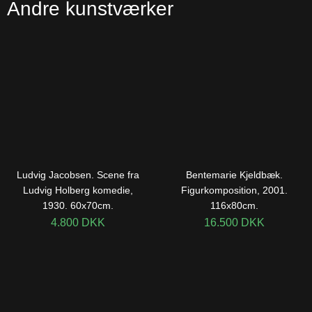
Andre kunstværker
Ludvig Jacobsen. Scene fra
Bentemarie Kjeldbæk.
Ludvig Holberg komedie,
Figurkomposition, 2001.
1930. 60x70cm.
116x80cm.
4.800
DKK
16.500
DKK