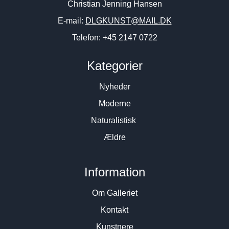
Christian Jenning Hansen
E-mail:
DLGKUNST@MAIL.DK
Telefon: +45 2147 0722
Kategorier
Nyheder
Moderne
Naturalistisk
Ældre
Information
Om Galleriet
Kontakt
Kunstnere