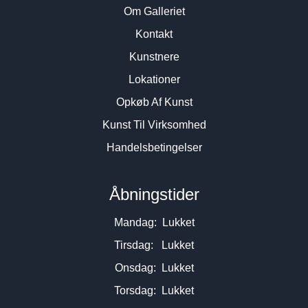
Om Galleriet
Kontakt
Kunstnere
Lokationer
Opkøb Af Kunst
Kunst Til Virksomhed
Handelsbetingelser
Åbningstider
Mandag: Lukket
Tirsdag: Lukket
Onsdag: Lukket
Torsdag: Lukket