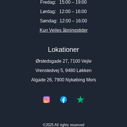
Fredag: 15:00 – 19:00
Lørdag: 12:00 – 16:00
Søndag: 12:00 – 16:00
Kun Vejles åbningstider
Lokationer
Ørstedsgade 27, 7100 Vejle
Vrenstedvej 5, 9480 Løkken
Algade 26, 7900 Nykøbing Mors
©2025 All rights reserved