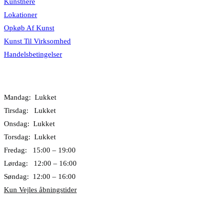
Kunstnere
Lokationer
Opkøb Af Kunst
Kunst Til Virksomhed
Handelsbetingelser
Åbningstider
Mandag: Lukket
Tirsdag: Lukket
Onsdag: Lukket
Torsdag: Lukket
Fredag: 15:00 – 19:00
Lørdag: 12:00 – 16:00
Søndag: 12:00 – 16:00
Kun Vejles åbningstider
Lokationer