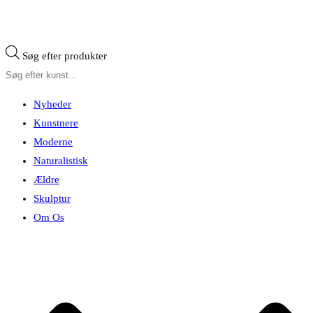
Søg efter produkter
Nyheder
Kunstnere
Moderne
Naturalistisk
Ældre
Skulptur
Om Os