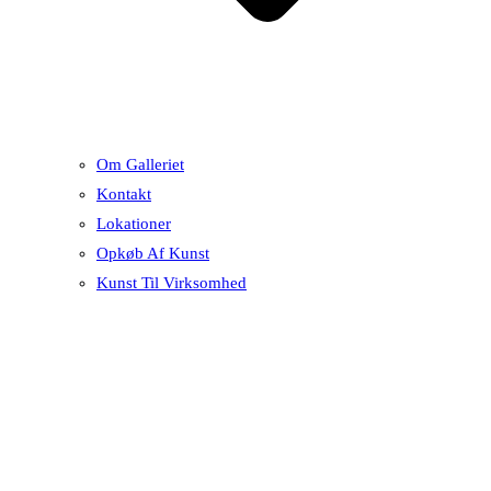
Om Galleriet
Kontakt
Lokationer
Opkøb Af Kunst
Kunst Til Virksomhed