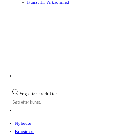
Kunst Til Virksomhed
Søg efter produkter
Nyheder
Kunstnere