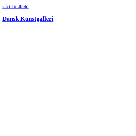
Gå til indhold
Dansk Kunstgalleri