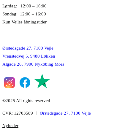
Lørdag: 12:00 – 16:00
Søndag: 12:00 – 16:00
Kun Vejles åbningstider
Lokationer
Ørstedsgade 27, 7100 Vejle
Vrenstedvej 5, 9480 Løkken
Algade 26, 7900 Nykøbing Mors
©2025 All rights reserved
CVR: 12703589 ︱
Ørstedsgade 27, 7100 Vejle
Nyheder