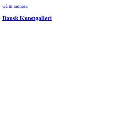
Gå til indhold
Dansk Kunstgalleri