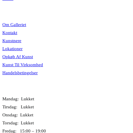
Information
Om Galleriet
Kontakt
Kunstnere
Lokationer
Opkøb Af Kunst
Kunst Til Virksomhed
Handelsbetingelser
Åbningstider
Mandag: Lukket
Tirsdag: Lukket
Onsdag: Lukket
Torsdag: Lukket
Fredag: 15:00 – 19:00