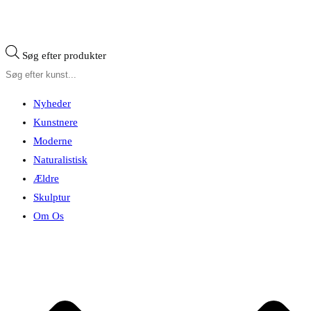
Søg efter produkter
Nyheder
Kunstnere
Moderne
Naturalistisk
Ældre
Skulptur
Om Os