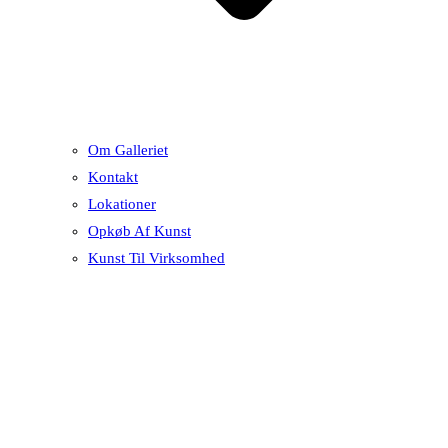
Om Galleriet
Kontakt
Lokationer
Opkøb Af Kunst
Kunst Til Virksomhed