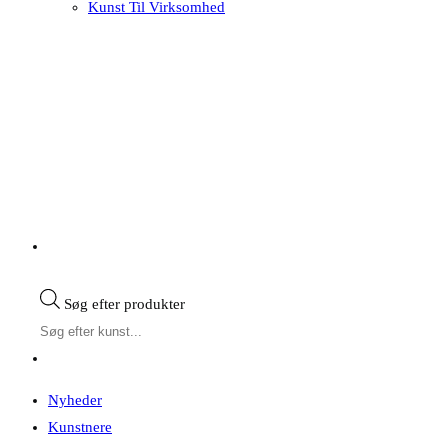
Kunst Til Virksomhed
Søg efter produkter
Nyheder
Kunstnere