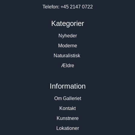
Telefon: +45 2147 0722
Kategorier
Nyheder
Moderne
Naturalistisk
Ældre
Information
Om Galleriet
Kontakt
Kunstnere
Lokationer