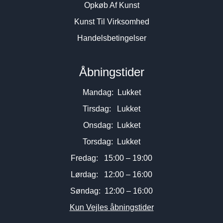
Opkøb Af Kunst
Kunst Til Virksomhed
Handelsbetingelser
Åbningstider
Mandag: Lukket
Tirsdag: Lukket
Onsdag: Lukket
Torsdag: Lukket
Fredag: 15:00 – 19:00
Lørdag: 12:00 – 16:00
Søndag: 12:00 – 16:00
Kun Vejles åbningstider