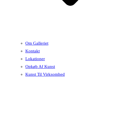
Om Galleriet
Kontakt
Lokationer
Opkøb Af Kunst
Kunst Til Virksomhed