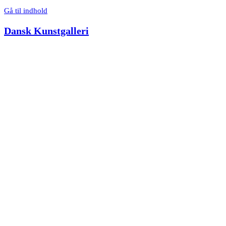
Gå til indhold
Dansk Kunstgalleri