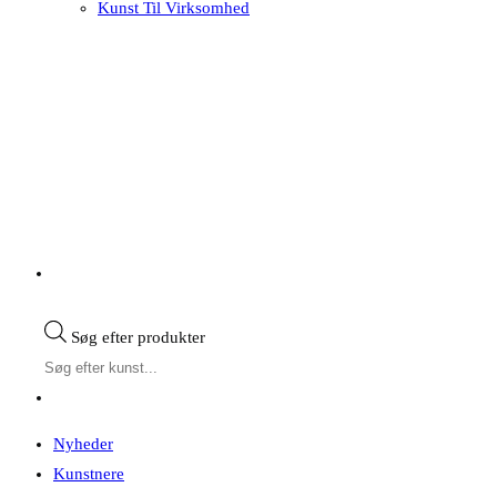
Kunst Til Virksomhed
Søg efter produkter
Nyheder
Kunstnere