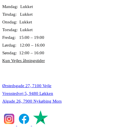
Mandag: Lukket
Tirsdag: Lukket
Onsdag: Lukket
Torsdag: Lukket
Fredag: 15:00 – 19:00
Lørdag: 12:00 – 16:00
Søndag: 12:00 – 16:00
Kun Vejles åbningstider
Lokationer
Ørstedsgade 27, 7100 Vejle
Vrenstedvej 5, 9480 Løkken
Algade 26, 7900 Nykøbing Mors