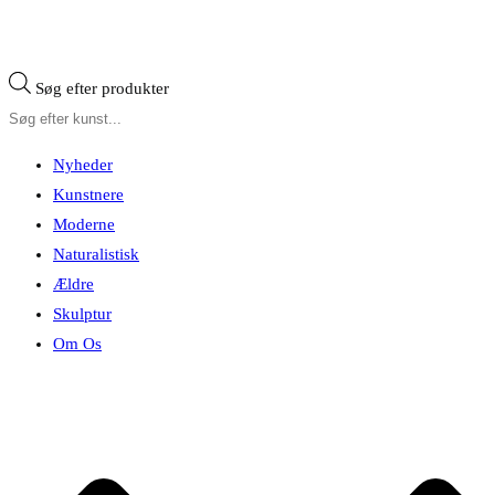
Søg efter produkter
Nyheder
Kunstnere
Moderne
Naturalistisk
Ældre
Skulptur
Om Os