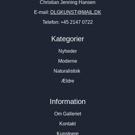
Christian Jenning Hansen
E-mail:
DLGKUNST@MAIL.DK
Telefon: +45 2147 0722
Kategorier
Nyheder
Moderne
Naturalistisk
Ældre
Information
Om Galleriet
Kontakt
Kunstnere