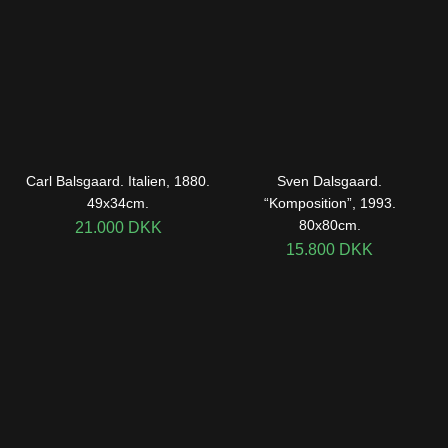
Carl Balsgaard. Italien, 1880.
Sven Dalsgaard.
49x34cm.
“Komposition”, 1993.
80x80cm.
21.000
DKK
15.800
DKK