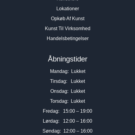
Lokationer
Opkøb Af Kunst
Kunst Til Virksomhed
Handelsbetingelser
Åbningstider
Mandag: Lukket
Tirsdag: Lukket
Onsdag: Lukket
Torsdag: Lukket
Fredag: 15:00 – 19:00
Lørdag: 12:00 – 16:00
Søndag: 12:00 – 16:00