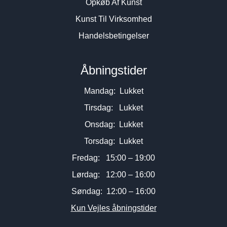
Opkøb Af Kunst
Kunst Til Virksomhed
Handelsbetingelser
Åbningstider
Mandag: Lukket
Tirsdag: Lukket
Onsdag: Lukket
Torsdag: Lukket
Fredag: 15:00 – 19:00
Lørdag: 12:00 – 16:00
Søndag: 12:00 – 16:00
Kun Vejles åbningstider