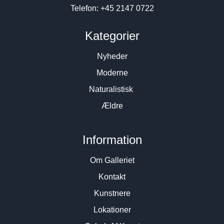
Telefon: +45 2147 0722
Kategorier
Nyheder
Moderne
Naturalistisk
Ældre
Information
Om Galleriet
Kontakt
Kunstnere
Lokationer