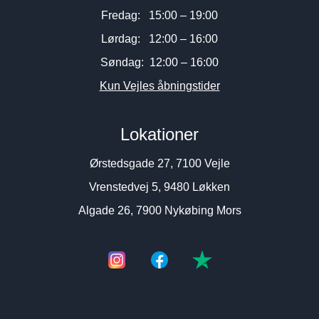
Fredag: 15:00 – 19:00
Lørdag: 12:00 – 16:00
Søndag: 12:00 – 16:00
Kun Vejles åbningstider
Lokationer
Ørstedsgade 27, 7100 Vejle
Vrenstedvej 5, 9480 Løkken
Algade 26, 7900 Nykøbing Mors