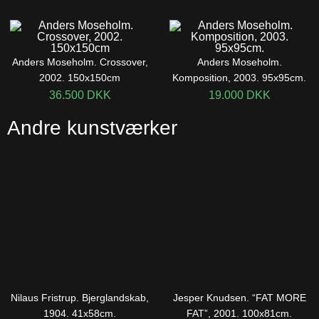
Anders Moseholm. Crossover,
Anders Moseholm.
2002. 150x150cm
Komposition, 2003. 95x95cm.
36.500
DKK
19.000
DKK
Andre kunstværker
Nilaus Fristrup. Bjerglandskab,
Jesper Knudsen. “FAT MORE
1904. 41x58cm.
FAT”, 2001. 100x81cm.