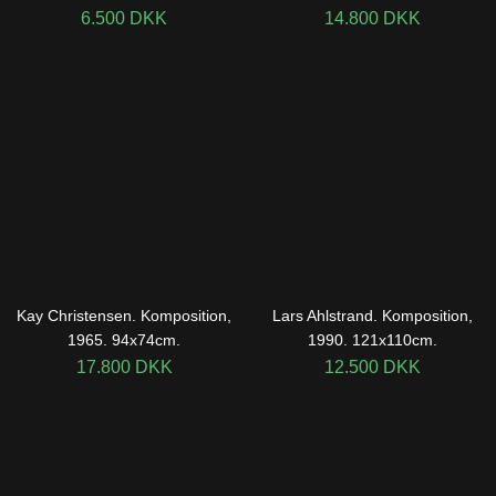
6.500
DKK
14.800
DKK
Kay Christensen. Komposition,
Lars Ahlstrand. Komposition,
1965. 94x74cm.
1990. 121x110cm.
17.800
DKK
12.500
DKK