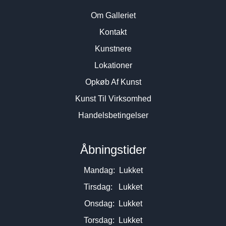
Om Galleriet
Kontakt
Kunstnere
Lokationer
Opkøb Af Kunst
Kunst Til Virksomhed
Handelsbetingelser
Åbningstider
Mandag: Lukket
Tirsdag: Lukket
Onsdag: Lukket
Torsdag: Lukket