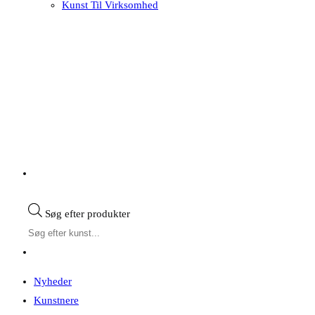
Kunst Til Virksomhed
Søg efter produkter
Nyheder
Kunstnere