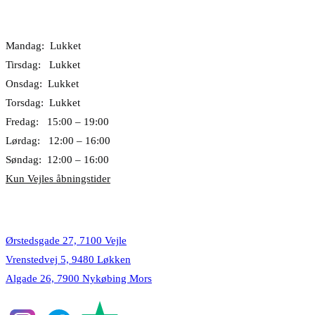
Åbningstider
Mandag: Lukket
Tirsdag: Lukket
Onsdag: Lukket
Torsdag: Lukket
Fredag: 15:00 – 19:00
Lørdag: 12:00 – 16:00
Søndag: 12:00 – 16:00
Kun Vejles åbningstider
Lokationer
Ørstedsgade 27, 7100 Vejle
Vrenstedvej 5, 9480 Løkken
Algade 26, 7900 Nykøbing Mors