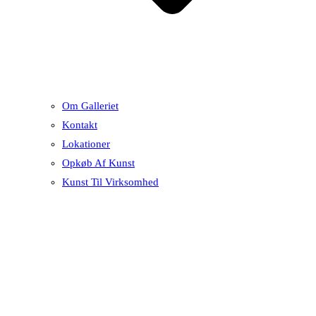
Om Galleriet
Kontakt
Lokationer
Opkøb Af Kunst
Kunst Til Virksomhed