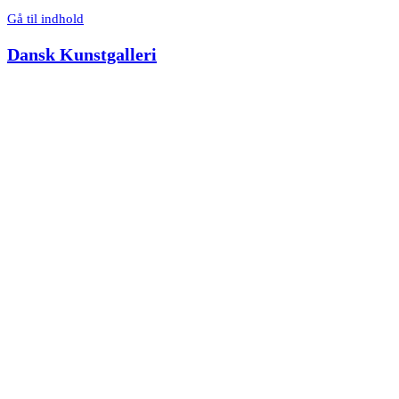
Gå til indhold
Dansk Kunstgalleri