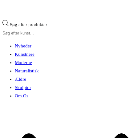
Søg efter produkter
Nyheder
Kunstnere
Moderne
Naturalistisk
Ældre
Skulptur
Om Os