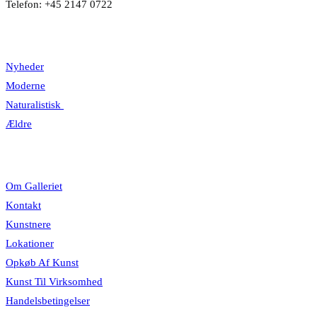
Telefon: +45 2147 0722
Kategorier
Nyheder
Moderne
Naturalistisk
Ældre
Information
Om Galleriet
Kontakt
Kunstnere
Lokationer
Opkøb Af Kunst
Kunst Til Virksomhed
Handelsbetingelser