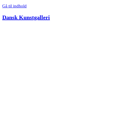
Gå til indhold
Dansk Kunstgalleri