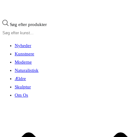
Søg efter produkter
Nyheder
Kunstnere
Moderne
Naturalistisk
Ældre
Skulptur
Om Os