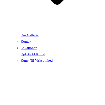
Om Galleriet
Kontakt
Lokationer
Opkøb Af Kunst
Kunst Til Virksomhed