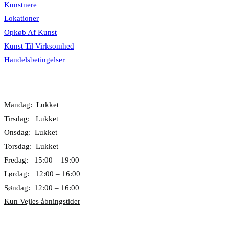
Kunstnere
Lokationer
Opkøb Af Kunst
Kunst Til Virksomhed
Handelsbetingelser
Åbningstider
Mandag: Lukket
Tirsdag: Lukket
Onsdag: Lukket
Torsdag: Lukket
Fredag: 15:00 – 19:00
Lørdag: 12:00 – 16:00
Søndag: 12:00 – 16:00
Kun Vejles åbningstider
Lokationer