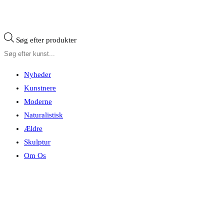
Søg efter produkter
Nyheder
Kunstnere
Moderne
Naturalistisk
Ældre
Skulptur
Om Os