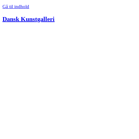
Gå til indhold
Dansk Kunstgalleri