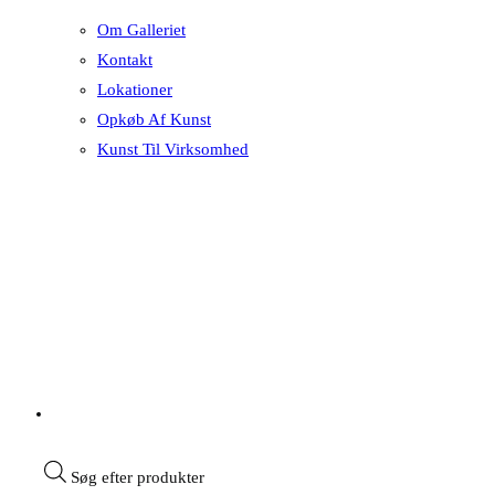
Om Galleriet
Kontakt
Lokationer
Opkøb Af Kunst
Kunst Til Virksomhed
Søg efter produkter