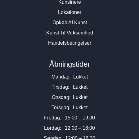
Kunstnere
Lokationer
Opkøb Af Kunst
Kunst Til Virksomhed
Handelsbetingelser
Åbningstider
Mandag: Lukket
Tirsdag: Lukket
Onsdag: Lukket
Torsdag: Lukket
Fredag: 15:00 – 19:00
Lørdag: 12:00 – 16:00
Søndag: 12:00 – 16:00