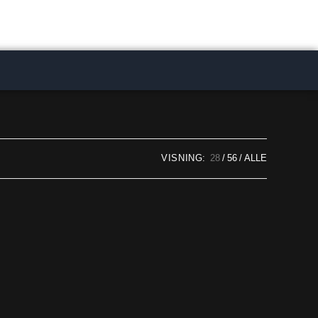
VISNING:
28
56
ALLE