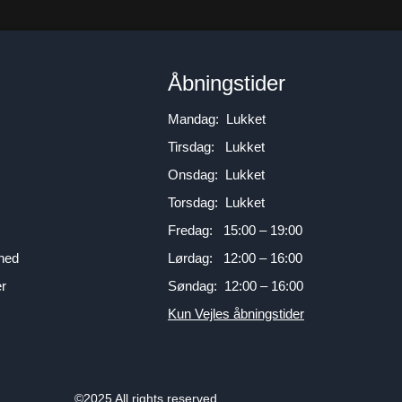
n
Åbningstider
Mandag: Lukket
Tirsdag: Lukket
Onsdag: Lukket
Torsdag: Lukket
Fredag: 15:00 – 19:00
mhed
Lørdag: 12:00 – 16:00
er
Søndag: 12:00 – 16:00
Kun Vejles åbningstider
©2025 All rights reserved