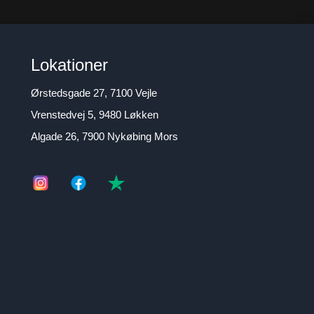
Lokationer
Ørstedsgade 27, 7100 Vejle
Vrenstedvej 5, 9480 Løkken
Algade 26, 7900 Nykøbing Mors