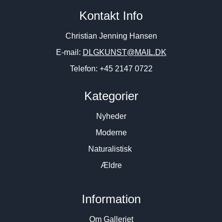
Kontakt Info
Christian Jenning Hansen
E-mail:
DLGKUNST@MAIL.DK
Telefon: +45 2147 0722
Kategorier
Nyheder
Moderne
Naturalistisk
Ældre
Information
Om Galleriet