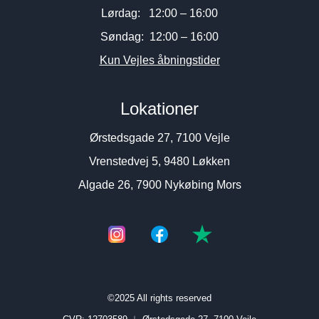
Lørdag: 12:00 – 16:00
Søndag: 12:00 – 16:00
Kun Vejles åbningstider
Lokationer
Ørstedsgade 27, 7100 Vejle
Vrenstedvej 5, 9480 Løkken
Algade 26, 7900 Nykøbing Mors
©2025 All rights reserved