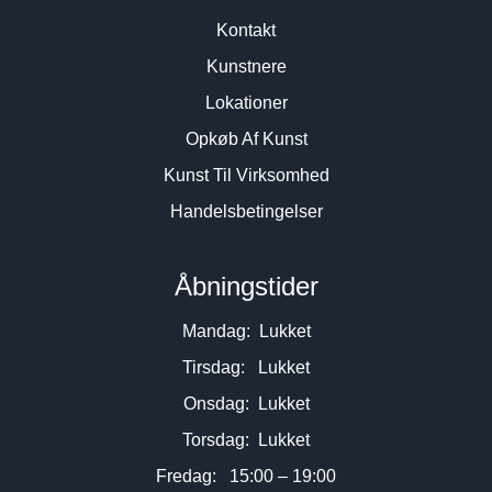
Kontakt
Kunstnere
Lokationer
Opkøb Af Kunst
Kunst Til Virksomhed
Handelsbetingelser
Åbningstider
Mandag: Lukket
Tirsdag: Lukket
Onsdag: Lukket
Torsdag: Lukket
Fredag: 15:00 – 19:00