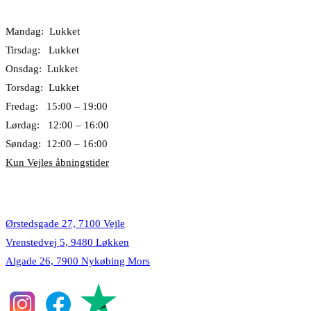
Åbningstider
Mandag: Lukket
Tirsdag: Lukket
Onsdag: Lukket
Torsdag: Lukket
Fredag: 15:00 – 19:00
Lørdag: 12:00 – 16:00
Søndag: 12:00 – 16:00
Kun Vejles åbningstider
Lokationer
Ørstedsgade 27, 7100 Vejle
Vrenstedvej 5, 9480 Løkken
Algade 26, 7900 Nykøbing Mors