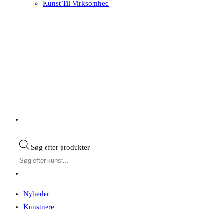
Kunst Til Virksomhed
Søg efter produkter
Nyheder
Kunstnere