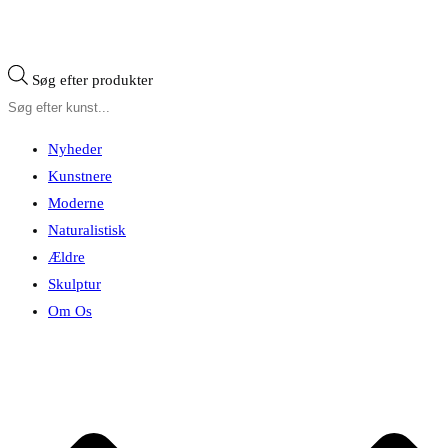
Søg efter produkter
Nyheder
Kunstnere
Moderne
Naturalistisk
Ældre
Skulptur
Om Os