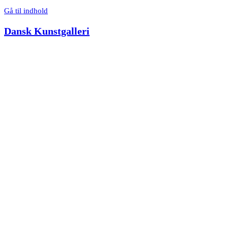
Gå til indhold
Dansk Kunstgalleri