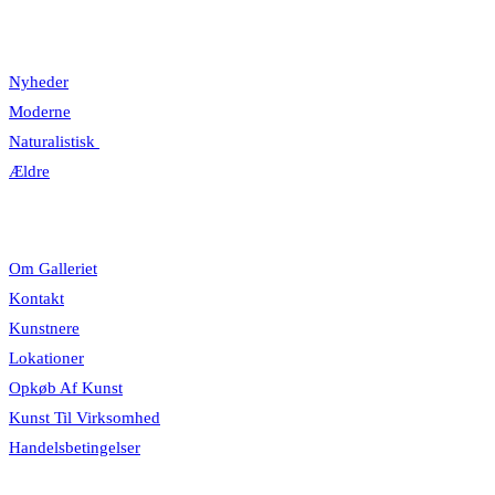
Kategorier
Nyheder
Moderne
Naturalistisk
Ældre
Information
Om Galleriet
Kontakt
Kunstnere
Lokationer
Opkøb Af Kunst
Kunst Til Virksomhed
Handelsbetingelser