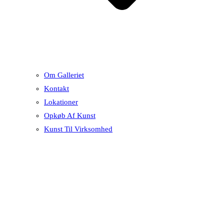
Om Galleriet
Kontakt
Lokationer
Opkøb Af Kunst
Kunst Til Virksomhed