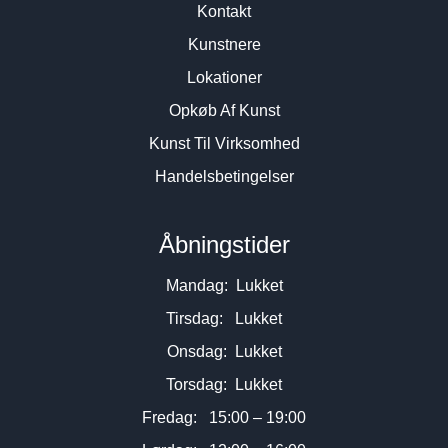
Kontakt
Kunstnere
Lokationer
Opkøb Af Kunst
Kunst Til Virksomhed
Handelsbetingelser
Åbningstider
Mandag: Lukket
Tirsdag: Lukket
Onsdag: Lukket
Torsdag: Lukket
Fredag: 15:00 – 19:00