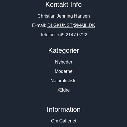
Kontakt Info
Christian Jenning Hansen
E-mail:
DLGKUNST@MAIL.DK
Telefon: +45 2147 0722
Kategorier
Nyheder
Moderne
Naturalistisk
Ældre
Information
Om Galleriet