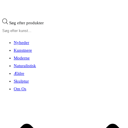
Søg efter produkter
Nyheder
Kunstnere
Moderne
Naturalistisk
Ældre
Skulptur
Om Os