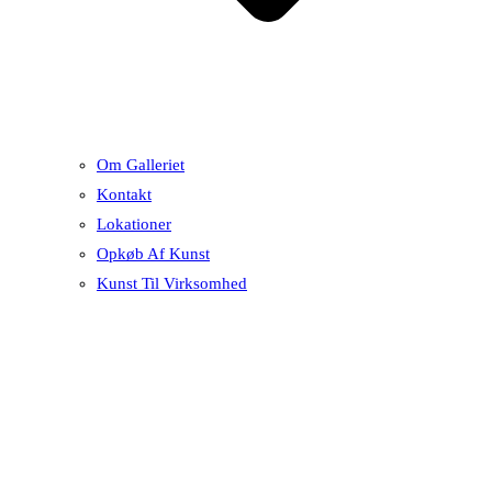
Om Galleriet
Kontakt
Lokationer
Opkøb Af Kunst
Kunst Til Virksomhed