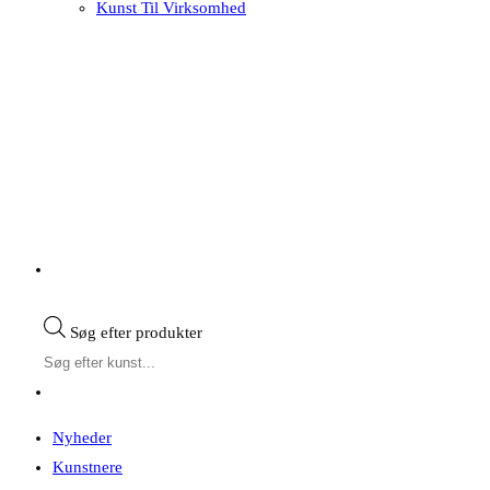
Kunst Til Virksomhed
Søg efter produkter
Nyheder
Kunstnere