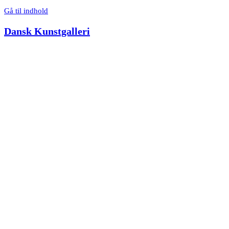
Gå til indhold
Dansk Kunstgalleri