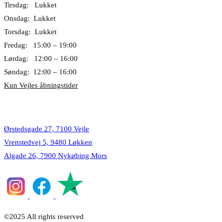
Tirsdag: Lukket
Onsdag: Lukket
Torsdag: Lukket
Fredag: 15:00 – 19:00
Lørdag: 12:00 – 16:00
Søndag: 12:00 – 16:00
Kun Vejles åbningstider
Lokationer
Ørstedsgade 27, 7100 Vejle
Vrenstedvej 5, 9480 Løkken
Algade 26, 7900 Nykøbing Mors
©2025 All rights reserved