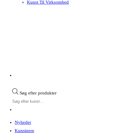
Kunst Til Virksomhed
Søg efter produkter
Nyheder
Kunstnere