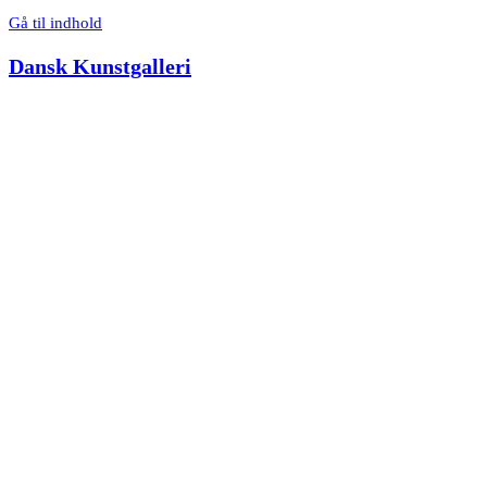
Gå til indhold
Dansk Kunstgalleri