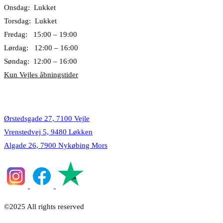
Onsdag: Lukket
Torsdag: Lukket
Fredag: 15:00 – 19:00
Lørdag: 12:00 – 16:00
Søndag: 12:00 – 16:00
Kun Vejles åbningstider
Lokationer
Ørstedsgade 27, 7100 Vejle
Vrenstedvej 5, 9480 Løkken
Algade 26, 7900 Nykøbing Mors
©2025 All rights reserved