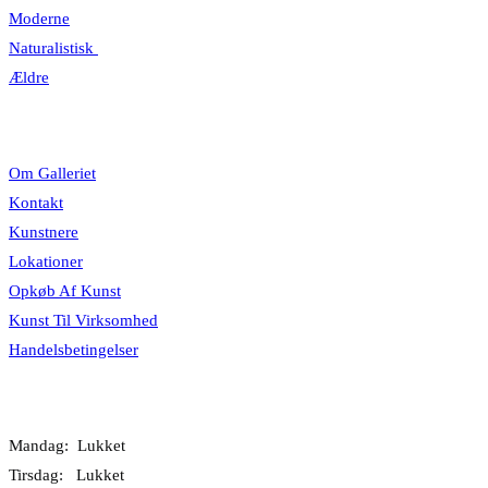
Moderne
Naturalistisk
Ældre
Information
Om Galleriet
Kontakt
Kunstnere
Lokationer
Opkøb Af Kunst
Kunst Til Virksomhed
Handelsbetingelser
Åbningstider
Mandag: Lukket
Tirsdag: Lukket