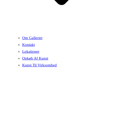
Om Galleriet
Kontakt
Lokationer
Opkøb Af Kunst
Kunst Til Virksomhed