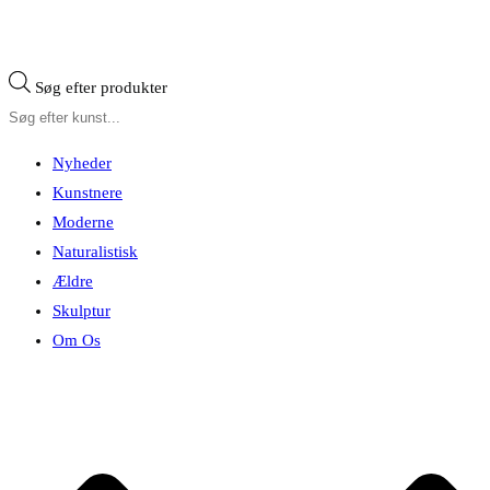
Søg efter produkter
Nyheder
Kunstnere
Moderne
Naturalistisk
Ældre
Skulptur
Om Os