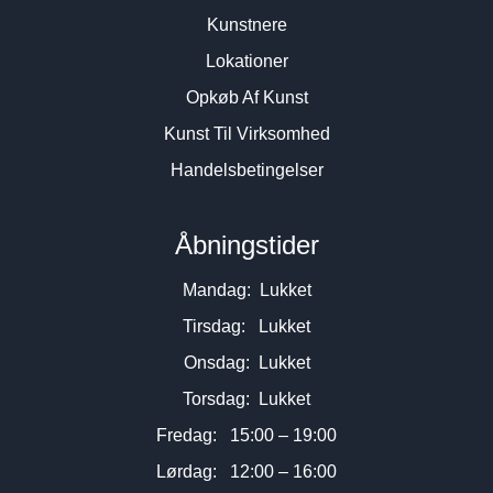
Kunstnere
Lokationer
Opkøb Af Kunst
Kunst Til Virksomhed
Handelsbetingelser
Åbningstider
Mandag: Lukket
Tirsdag: Lukket
Onsdag: Lukket
Torsdag: Lukket
Fredag: 15:00 – 19:00
Lørdag: 12:00 – 16:00