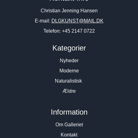
Christian Jenning Hansen
E-mail:
DLGKUNST@MAIL.DK
Telefon: +45 2147 0722
Kategorier
Nyheder
Moderne
Naturalistisk
Ældre
Information
Om Galleriet
Kontakt