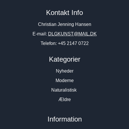
Kontakt Info
Christian Jenning Hansen
E-mail:
DLGKUNST@MAIL.DK
Telefon: +45 2147 0722
Kategorier
Nyheder
Moderne
Naturalistisk
Ældre
Information