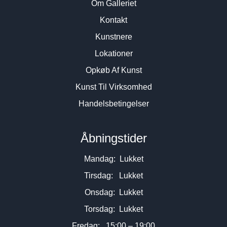
Om Galleriet
Kontakt
Kunstnere
Lokationer
Opkøb Af Kunst
Kunst Til Virksomhed
Handelsbetingelser
Åbningstider
Mandag: Lukket
Tirsdag: Lukket
Onsdag: Lukket
Torsdag: Lukket
Fredag: 15:00 – 19:00