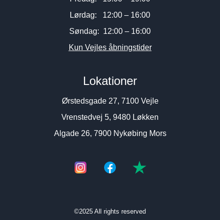
Lørdag: 12:00 – 16:00
Søndag: 12:00 – 16:00
Kun Vejles åbningstider
Lokationer
Ørstedsgade 27, 7100 Vejle
Vrenstedvej 5, 9480 Løkken
Algade 26, 7900 Nykøbing Mors
©2025 All rights reserved