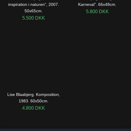
inspiration i naturen”, 2007.
Karneval”. 66x48cm.
50x65cm.
5.800
DKK
5.500
DKK
Lise Blaabjerg. Komposition,
1983. 60x50cm.
4.800
DKK