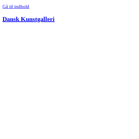
Gå til indhold
Dansk Kunstgalleri