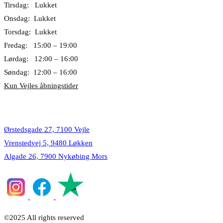
Tirsdag: Lukket
Onsdag: Lukket
Torsdag: Lukket
Fredag: 15:00 – 19:00
Lørdag: 12:00 – 16:00
Søndag: 12:00 – 16:00
Kun Vejles åbningstider
Lokationer
Ørstedsgade 27, 7100 Vejle
Vrenstedvej 5, 9480 Løkken
Algade 26, 7900 Nykøbing Mors
©2025 All rights reserved