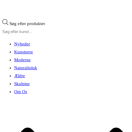
Søg efter produkter
Nyheder
Kunstnere
Moderne
Naturalistisk
Ældre
Skulptur
Om Os