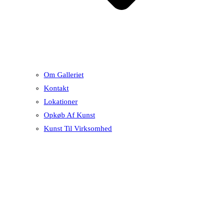
Om Galleriet
Kontakt
Lokationer
Opkøb Af Kunst
Kunst Til Virksomhed