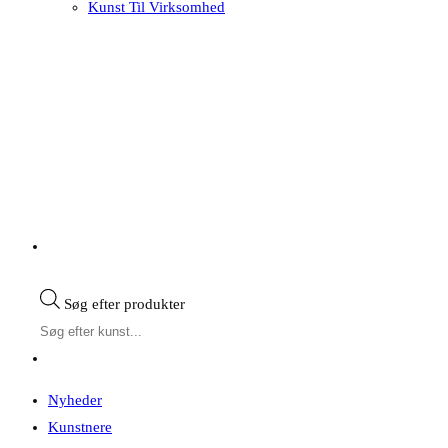
Kunst Til Virksomhed
Søg efter produkter
Nyheder
Kunstnere