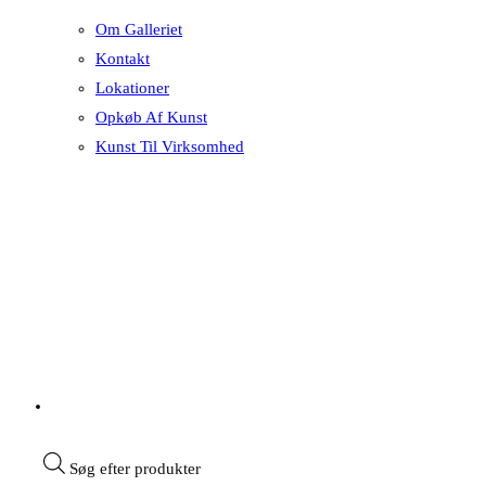
Om Galleriet
Kontakt
Lokationer
Opkøb Af Kunst
Kunst Til Virksomhed
Søg efter produkter