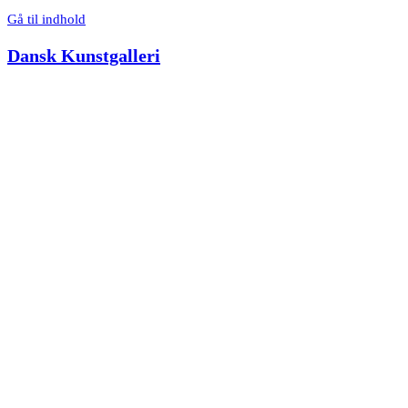
Gå til indhold
Dansk Kunstgalleri