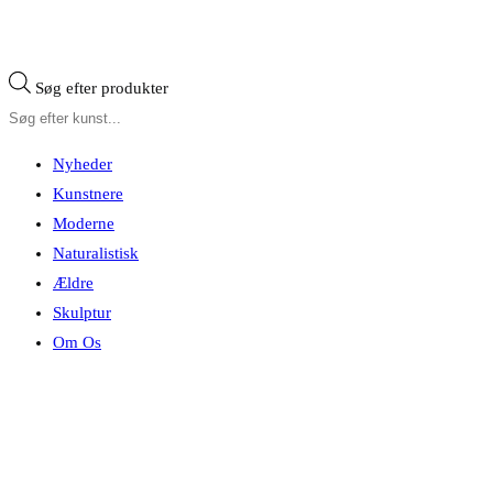
Søg efter produkter
Nyheder
Kunstnere
Moderne
Naturalistisk
Ældre
Skulptur
Om Os