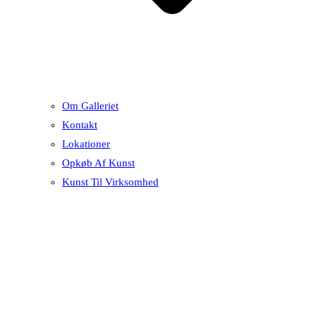
Om Galleriet
Kontakt
Lokationer
Opkøb Af Kunst
Kunst Til Virksomhed