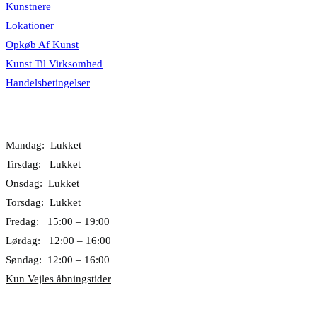
Kunstnere
Lokationer
Opkøb Af Kunst
Kunst Til Virksomhed
Handelsbetingelser
Åbningstider
Mandag: Lukket
Tirsdag: Lukket
Onsdag: Lukket
Torsdag: Lukket
Fredag: 15:00 – 19:00
Lørdag: 12:00 – 16:00
Søndag: 12:00 – 16:00
Kun Vejles åbningstider
Lokationer