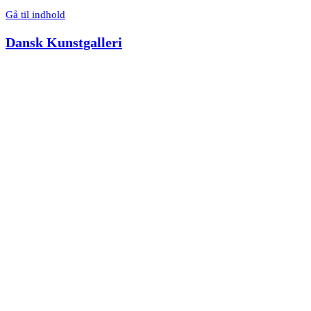
Gå til indhold
Dansk Kunstgalleri