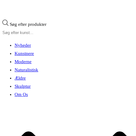
Søg efter produkter
Nyheder
Kunstnere
Moderne
Naturalistisk
Ældre
Skulptur
Om Os