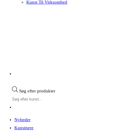
Kunst Til Virksomhed
Søg efter produkter
Nyheder
Kunstnere