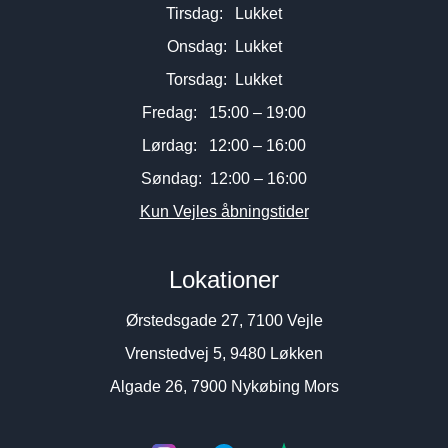
Tirsdag: Lukket
Onsdag: Lukket
Torsdag: Lukket
Fredag: 15:00 – 19:00
Lørdag: 12:00 – 16:00
Søndag: 12:00 – 16:00
Kun Vejles åbningstider
Lokationer
Ørstedsgade 27, 7100 Vejle
Vrenstedvej 5, 9480 Løkken
Algade 26, 7900 Nykøbing Mors