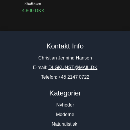
85x65cm.
4.800
DKK
Kontakt Info
Christian Jenning Hansen
E-mail:
DLGKUNST@MAIL.DK
Telefon: +45 2147 0722
Kategorier
Nyheder
Moderne
Naturalistisk