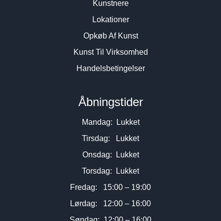
Kunstnere
Lokationer
Opkøb Af Kunst
Kunst Til Virksomhed
Handelsbetingelser
Åbningstider
Mandag: Lukket
Tirsdag: Lukket
Onsdag: Lukket
Torsdag: Lukket
Fredag: 15:00 – 19:00
Lørdag: 12:00 – 16:00
Søndag: 12:00 – 16:00