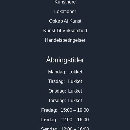
Kunstnere
Lokationer
Opkøb Af Kunst
Kunst Til Virksomhed
Handelsbetingelser
Åbningstider
Mandag: Lukket
Tirsdag: Lukket
Onsdag: Lukket
Torsdag: Lukket
Fredag: 15:00 – 19:00
Lørdag: 12:00 – 16:00
Søndag: 12:00 – 16:00