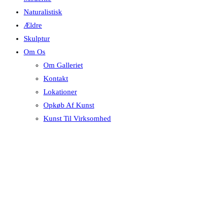
Naturalistisk
Ældre
Skulptur
Om Os
Om Galleriet
Kontakt
Lokationer
Opkøb Af Kunst
Kunst Til Virksomhed