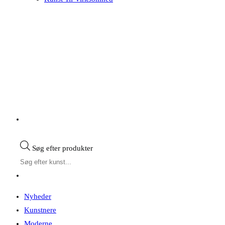
Søg efter produkter
Nyheder
Kunstnere
Moderne