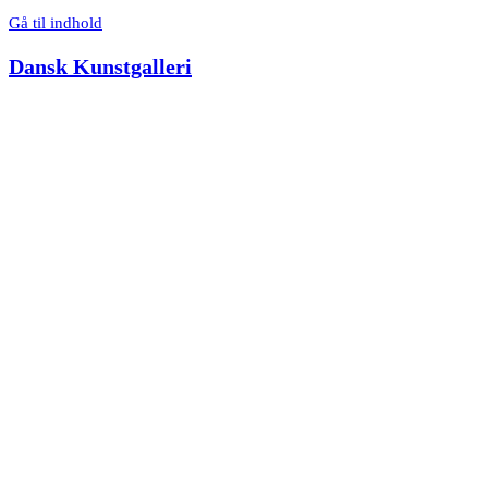
Gå til indhold
Dansk Kunstgalleri