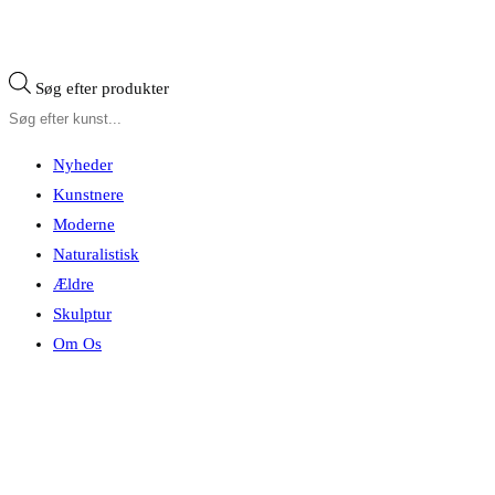
Søg efter produkter
Nyheder
Kunstnere
Moderne
Naturalistisk
Ældre
Skulptur
Om Os