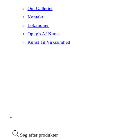
Om Galleriet
Kontakt
Lokationer
Opkøb Af Kunst
Kunst Til Virksomhed
Søg efter produkter