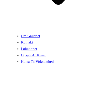
Om Galleriet
Kontakt
Lokationer
Opkøb Af Kunst
Kunst Til Virksomhed