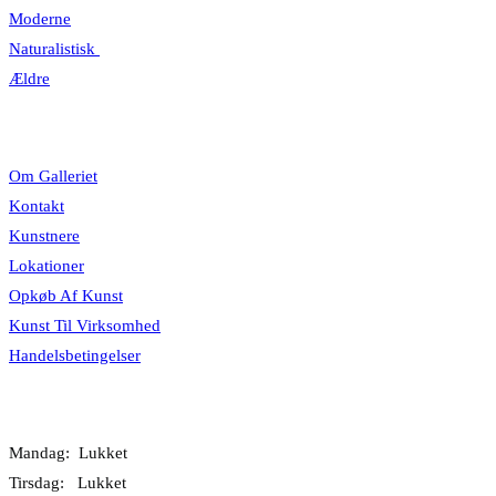
Moderne
Naturalistisk
Ældre
Information
Om Galleriet
Kontakt
Kunstnere
Lokationer
Opkøb Af Kunst
Kunst Til Virksomhed
Handelsbetingelser
Åbningstider
Mandag: Lukket
Tirsdag: Lukket