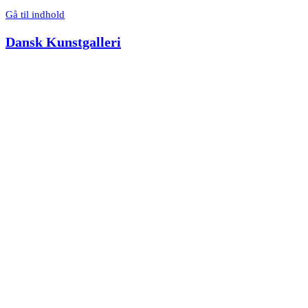
Gå til indhold
Dansk Kunstgalleri