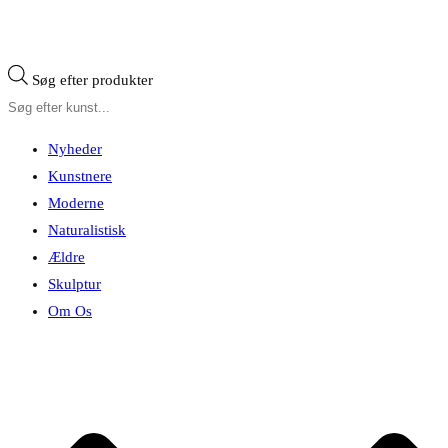
Søg efter produkter
Nyheder
Kunstnere
Moderne
Naturalistisk
Ældre
Skulptur
Om Os