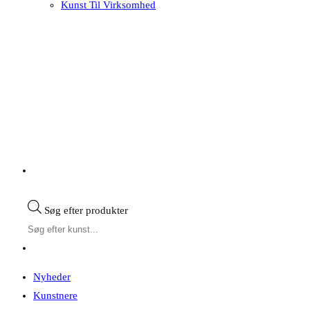
Kunst Til Virksomhed
Søg efter produkter
Nyheder
Kunstnere