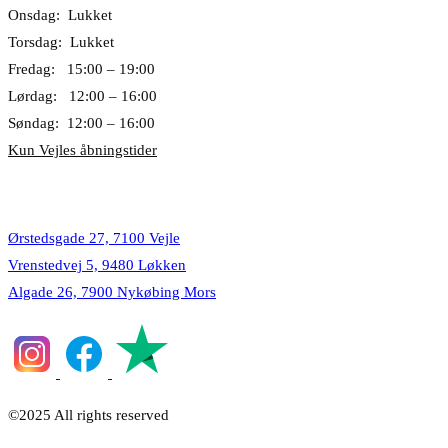
Onsdag: Lukket
Torsdag: Lukket
Fredag: 15:00 – 19:00
Lørdag: 12:00 – 16:00
Søndag: 12:00 – 16:00
Kun Vejles åbningstider
Lokationer
Ørstedsgade 27, 7100 Vejle
Vrenstedvej 5, 9480 Løkken
Algade 26, 7900 Nykøbing Mors
©2025 All rights reserved