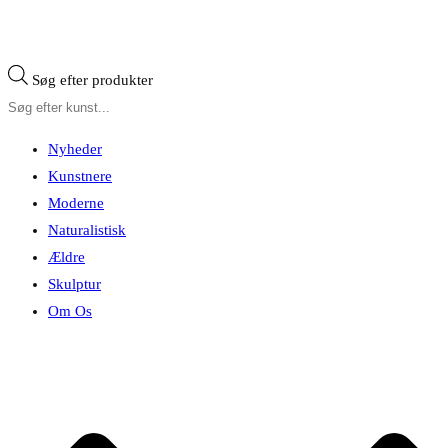
Søg efter produkter
Nyheder
Kunstnere
Moderne
Naturalistisk
Ældre
Skulptur
Om Os