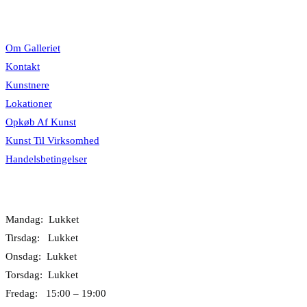
Information
Om Galleriet
Kontakt
Kunstnere
Lokationer
Opkøb Af Kunst
Kunst Til Virksomhed
Handelsbetingelser
Åbningstider
Mandag: Lukket
Tirsdag: Lukket
Onsdag: Lukket
Torsdag: Lukket
Fredag: 15:00 – 19:00