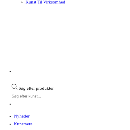
Kunst Til Virksomhed
Søg efter produkter
Nyheder
Kunstnere