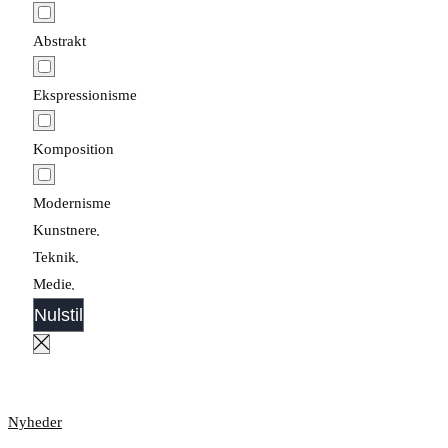
Abstrakt
Ekspressionisme
Komposition
Modernisme
Kunstnere
Teknik
Medie
Nulstil
Nyheder