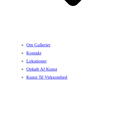
Om Galleriet
Kontakt
Lokationer
Opkøb Af Kunst
Kunst Til Virksomhed