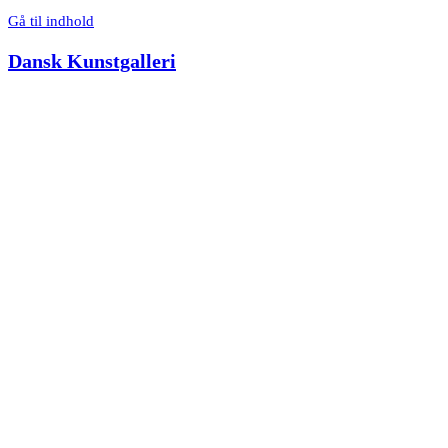
Gå til indhold
Dansk Kunstgalleri