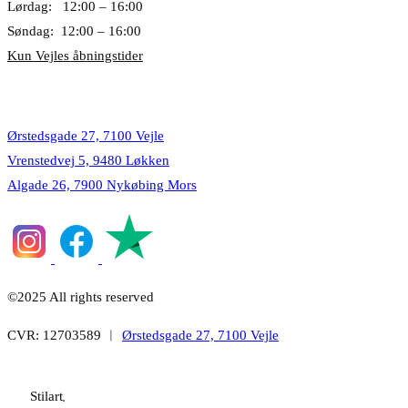
Lørdag: 12:00 – 16:00
Søndag: 12:00 – 16:00
Kun Vejles åbningstider
Lokationer
Ørstedsgade 27, 7100 Vejle
Vrenstedvej 5, 9480 Løkken
Algade 26, 7900 Nykøbing Mors
©2025 All rights reserved
CVR: 12703589 ︱
Ørstedsgade 27, 7100 Vejle
Stilart