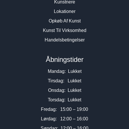
Kunstnere
Lokationer
Opkøb Af Kunst
Kunst Til Virksomhed
Handelsbetingelser
Åbningstider
Mandag: Lukket
Tirsdag: Lukket
Onsdag: Lukket
Torsdag: Lukket
Fredag: 15:00 – 19:00
Lørdag: 12:00 – 16:00
Søndag: 12:00 – 16:00