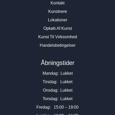
Kontakt
Kunstnere
Lokationer
Opkøb Af Kunst
Kunst Til Virksomhed
Handelsbetingelser
Åbningstider
Mandag: Lukket
Tirsdag: Lukket
Onsdag: Lukket
Torsdag: Lukket
Fredag: 15:00 – 19:00