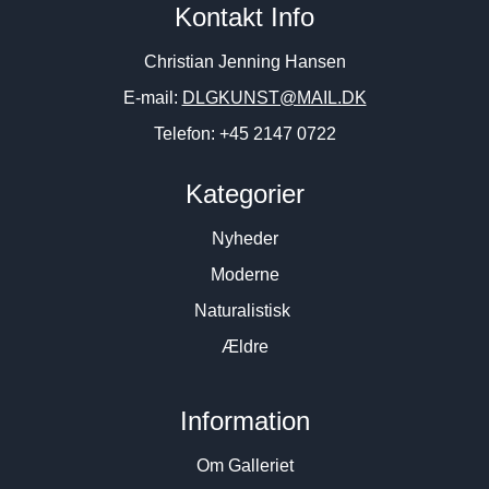
Kontakt Info
Christian Jenning Hansen
E-mail:
DLGKUNST@MAIL.DK
Telefon: +45 2147 0722
Kategorier
Nyheder
Moderne
Naturalistisk
Ældre
Information
Om Galleriet