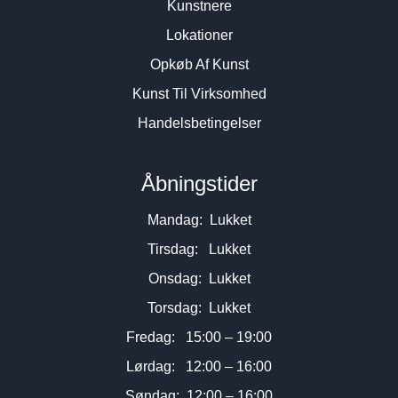
Kunstnere
Lokationer
Opkøb Af Kunst
Kunst Til Virksomhed
Handelsbetingelser
Åbningstider
Mandag: Lukket
Tirsdag: Lukket
Onsdag: Lukket
Torsdag: Lukket
Fredag: 15:00 – 19:00
Lørdag: 12:00 – 16:00
Søndag: 12:00 – 16:00